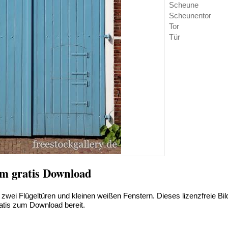
Scheune
Scheunentor
Tor
Tür
um gratis Download
 zwei Flügeltüren und kleinen weißen Fenstern. Dieses lizenzfreie Bil
atis zum Download bereit.