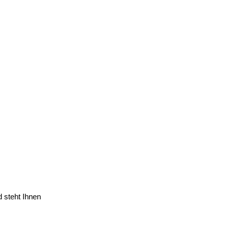
d steht Ihnen