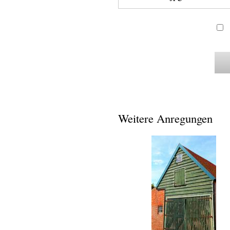
Weitere Anregungen