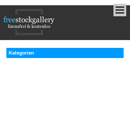
Kategorien