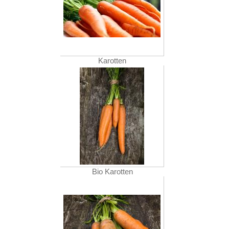
Karotten
Bio Karotten