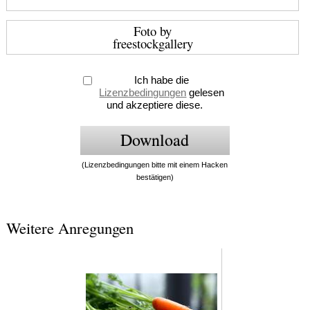
Foto by
freestockgallery
Ich habe die
Lizenzbedingungen
gelesen
und akzeptiere diese.
(Lizenzbedingungen bitte mit einem Hacken
bestätigen)
Weitere Anregungen