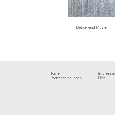
Betonwand Muster
Home
Impress
Lizenzbedingungen
Hilfe