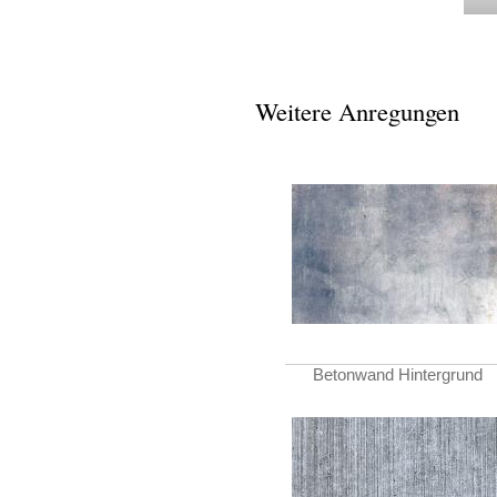
Weitere Anregungen
Betonwand Hintergrund