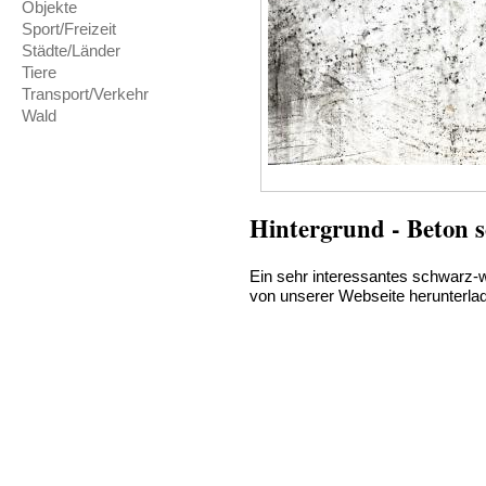
Objekte
Sport/Freizeit
Städte/Länder
Tiere
Transport/Verkehr
Wald
Hintergrund - Beton 
Ein sehr interessantes schwarz-w
von unserer Webseite herunterla