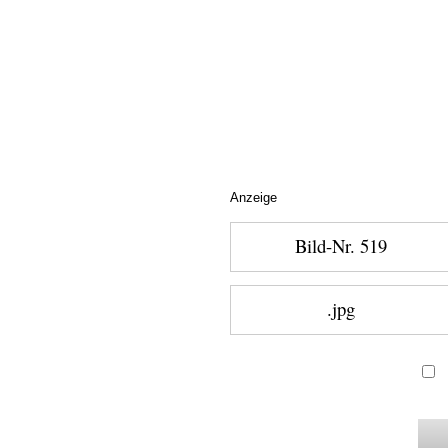
Anzeige
Bild-Nr. 519
.jpg