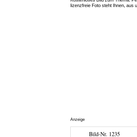
lizenzfreie Foto steht Ihnen, aus
Anzeige
Bild-Nr. 1235