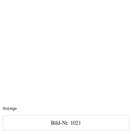
Anzeige
Bild-Nr. 1021