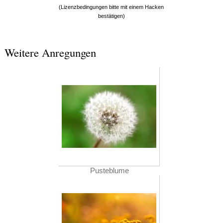
(Lizenzbedingungen bitte mit einem Hacken
bestätigen)
Weitere Anregungen
Pusteblume