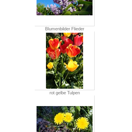
Blumenbilder Flieder
rot gelbe Tulpen