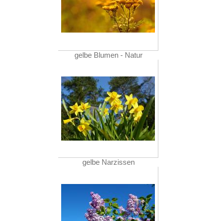
gelbe Blumen - Natur
gelbe Narzissen