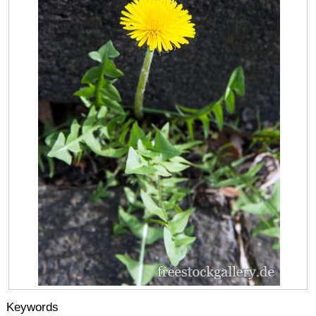
Keywords