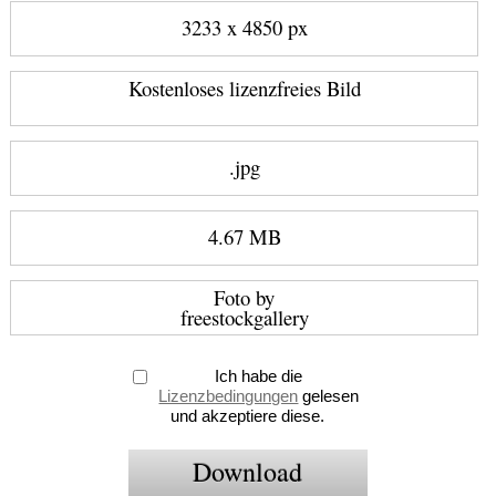
3233 x 4850 px
Kostenloses lizenzfreies Bild
.jpg
4.67 MB
Foto by
freestockgallery
Ich habe die
Lizenzbedingungen
gelesen
und akzeptiere diese.