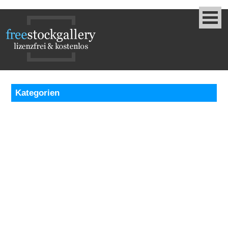
Kategorien