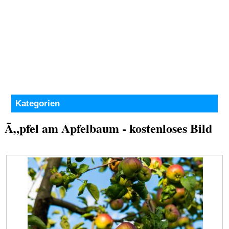
Kategorien
Ã„pfel am Apfelbaum - kostenloses Bild