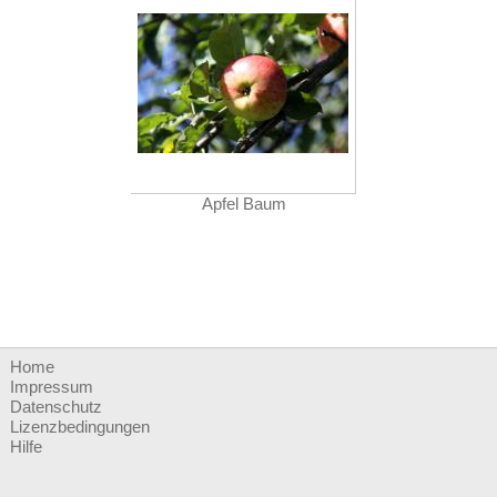
Apfel Baum
Home
Impressum
Datenschutz
Lizenzbedingungen
Hilfe