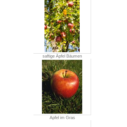
saftige Äpfel Bäumen
Apfel im Gras