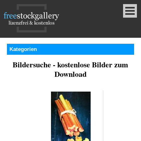
Kategorien
Bildersuche - kostenlose Bilder zum
Download