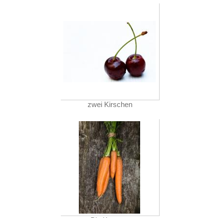
zwei Kirschen