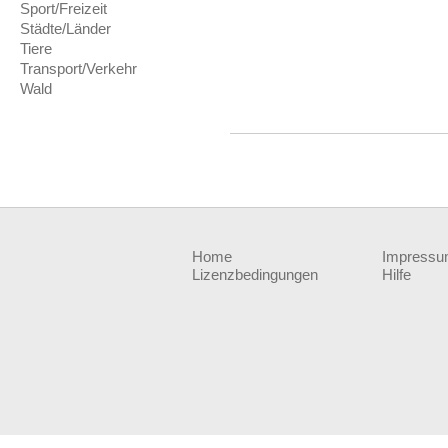
Sport/Freizeit
Städte/Länder
Tiere
Transport/Verkehr
Wald
Home
Impress
Lizenzbedingungen
Hilfe