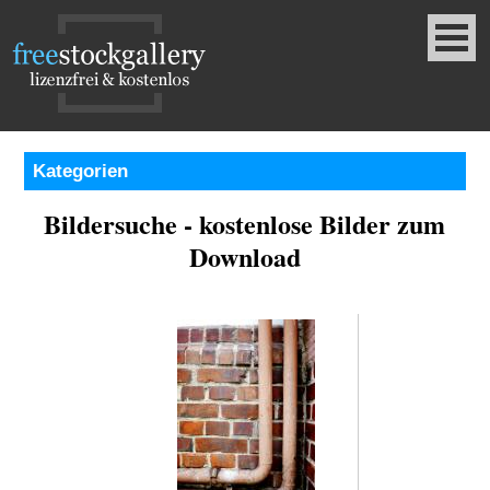
Kategorien
Bildersuche - kostenlose Bilder zum
Download