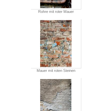
Rohre mit roter Mauer
Mauer mit roten Steinen