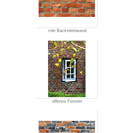
rote Backsteinwand
offenes Fenster