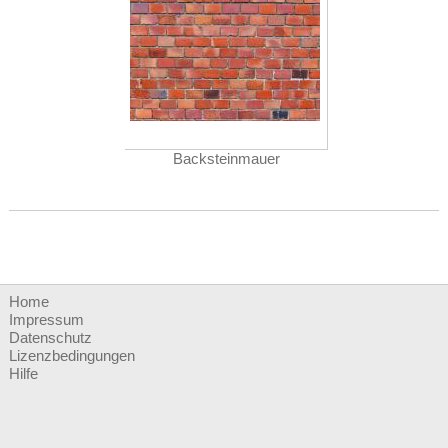
Backsteinmauer
Home
Impressum
Datenschutz
Lizenzbedingungen
Hilfe