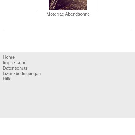
Motorrad Abendsonne
Home
Impressum
Datenschutz
Lizenzbedingungen
Hilfe