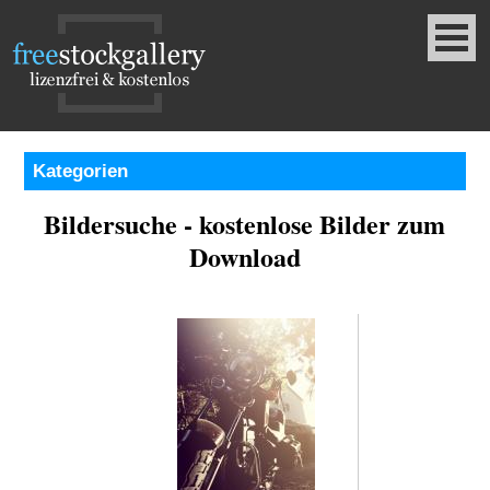
Kategorien
Bildersuche - kostenlose Bilder zum
Download