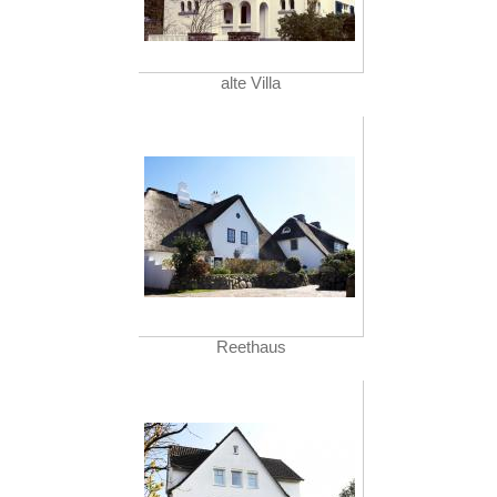
alte Villa
Reethaus