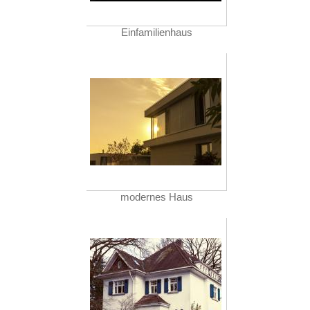
Einfamilienhaus
modernes Haus