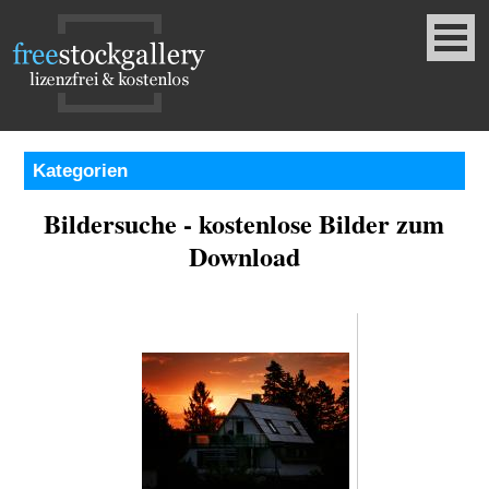
Kategorien
Bildersuche - kostenlose Bilder zum
Download