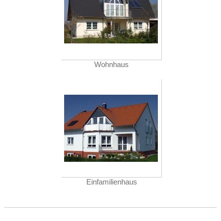
Wohnhaus
Einfamilienhaus