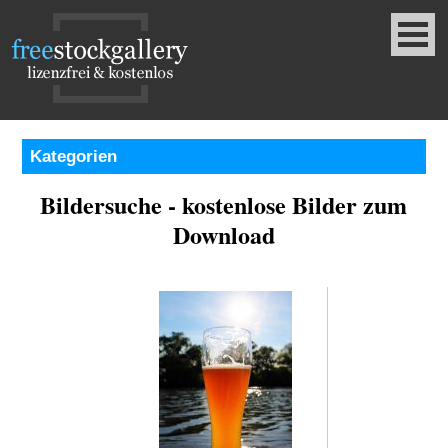
Kategorien
Bildersuche - kostenlose Bilder zum
Download