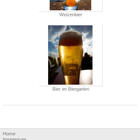
Weizenbier
Bier im Biergarten
Home
Impressum