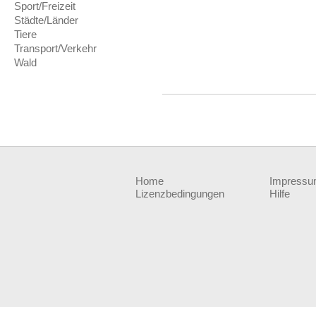
Sport/Freizeit
Städte/Länder
Tiere
Transport/Verkehr
Wald
Home
Impress
Lizenzbedingungen
Hilfe