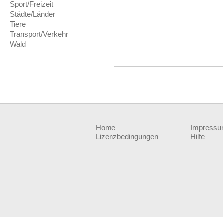
Sport/Freizeit
Städte/Länder
Tiere
Transport/Verkehr
Wald
Home
Impress
Lizenzbedingungen
Hilfe