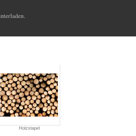
unterladen.
Holzstapel