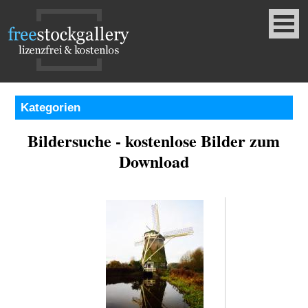
Kategorien
Bildersuche - kostenlose Bilder zum
Download