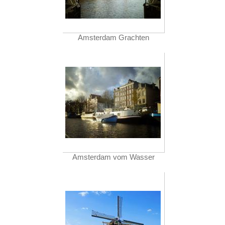
Amsterdam Grachten
Amsterdam vom Wasser