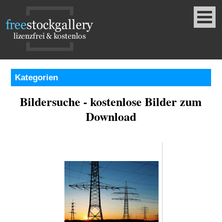
Kategorien
Bildersuche - kostenlose Bilder zum
Download