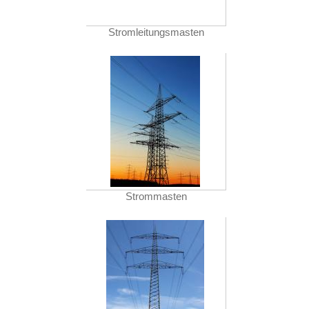
Stromleitungsmasten
Strommasten