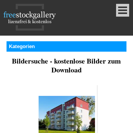
Kategorien
Bildersuche - kostenlose Bilder zum
Download