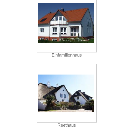
Einfamilienhaus
Reethaus