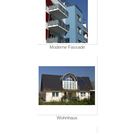
Moderne Fassade
Wohnhaus