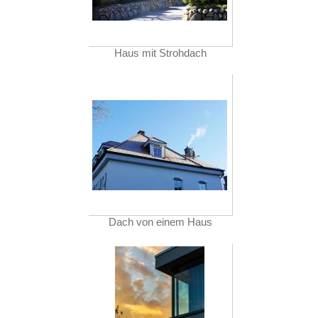
Haus mit Strohdach
Dach von einem Haus