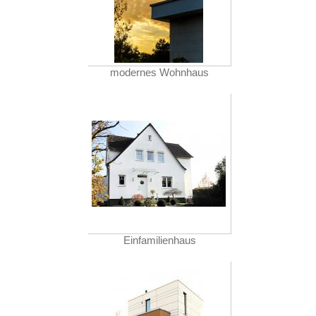
modernes Wohnhaus
Einfamilienhaus