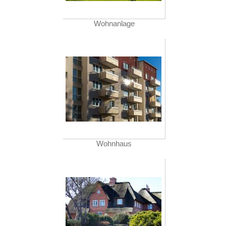
Wohnanlage
Wohnhaus