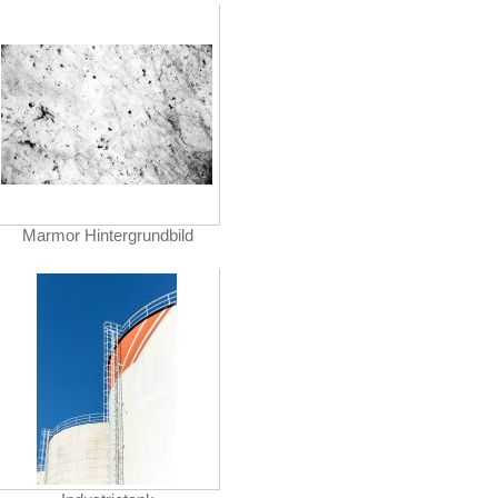
Marmor Hintergrundbild