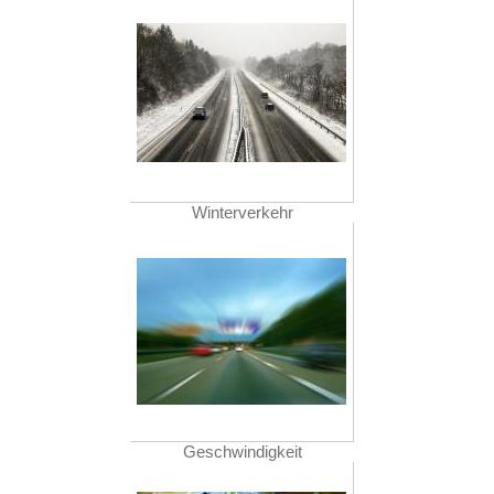
Winterverkehr
Geschwindigkeit