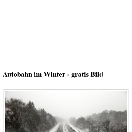
Autobahn im Winter - gratis Bild