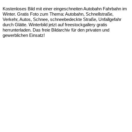
Kostenloses Bild mit einer eingeschneiten Autobahn Fahrbahn im
Winter. Gratis Foto zum Thema: Autobahn, Schnellstraße,
Verkehr, Autos, Schnee, schneebedeckte Straße, Unfallgefahr
durch Glätte. Winterbild jetzt auf freestockgallery gratis
herrunterladen. Das freie Bildarchiv für den privaten und
gewerblichen Einsatz!