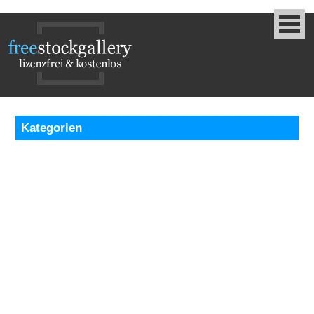
Kategorien