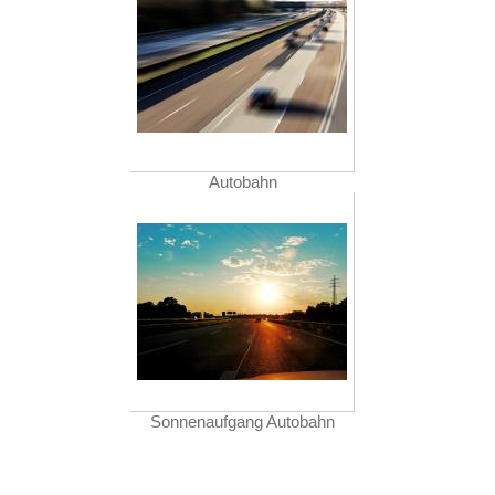
Autobahn
Sonnenaufgang Autobahn