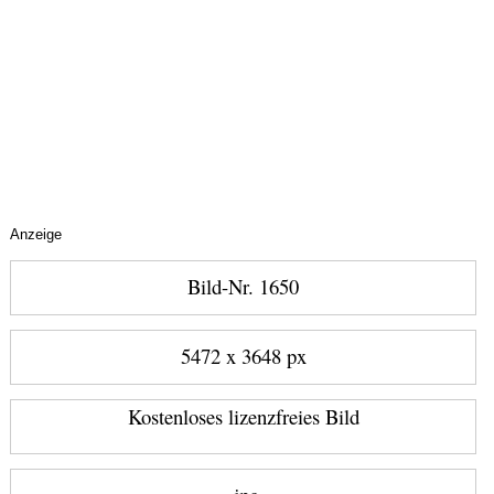
Anzeige
Bild-Nr. 1650
5472 x 3648 px
Kostenloses lizenzfreies Bild