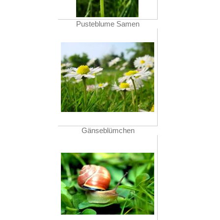
Pusteblume Samen
Gänseblümchen