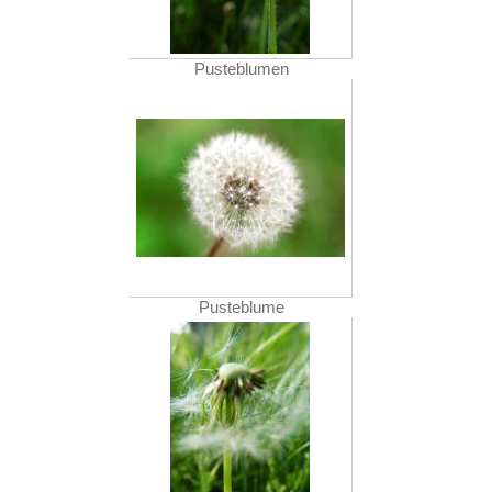
Pusteblumen
Pusteblume