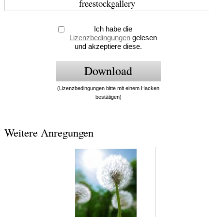
freestockgallery
Ich habe die
Lizenzbedingungen
gelesen
und akzeptiere diese.
(Lizenzbedingungen bitte mit einem Hacken
bestätigen)
Weitere Anregungen