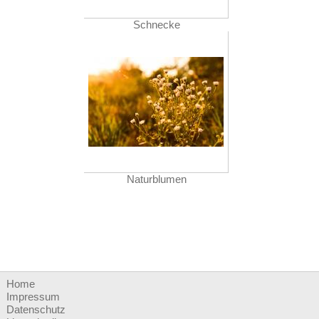
Schnecke
Naturblumen
Home
Impressum
Datenschutz