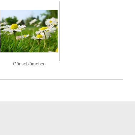
Gänseblümchen